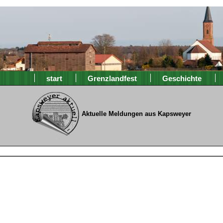
start
Grenzlandfest
Geschichte
Aktuelle Meldungen aus Kapsweyer