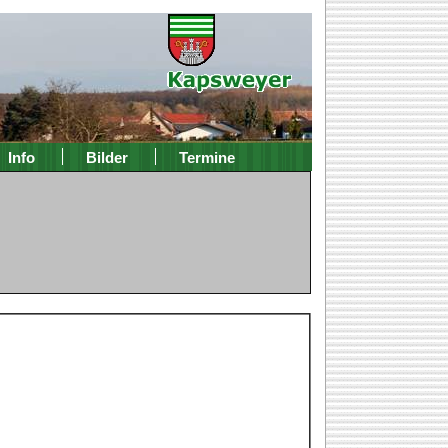
Info
Bilder
Termine