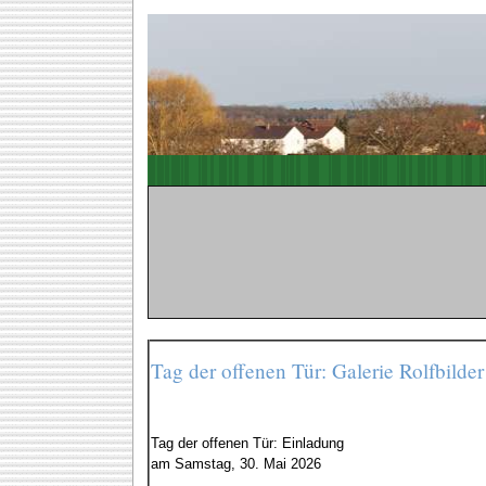
Tag der offenen Tür: Galerie Rolfbilder
Tag der offenen Tür: Einladung
am Samstag, 30. Mai 2026