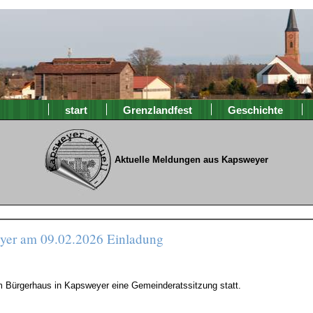
start
Grenzlandfest
Geschichte
Aktuelle Meldungen aus Kapsweyer
eyer am 09.02.2026 Einladung
m Bürgerhaus in Kapsweyer eine Gemeinderatssitzung statt.