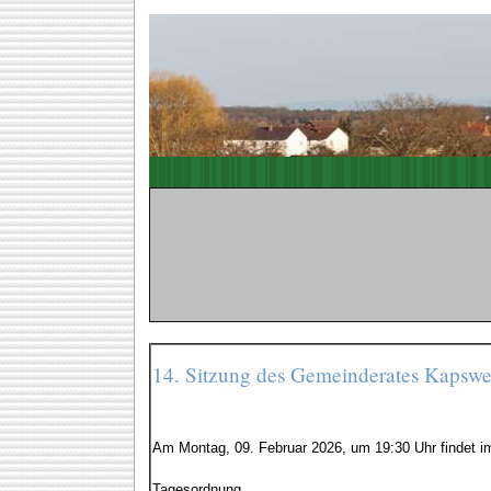
14. Sitzung des Gemeinderates Kapsw
Am Montag, 09. Februar 2026, um 19:30 Uhr findet i
Tagesordnung