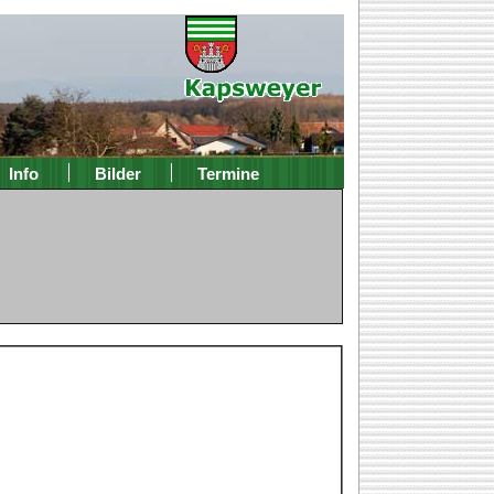
Info
Bilder
Termine