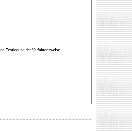
und Festlegung der Verfahrensweise