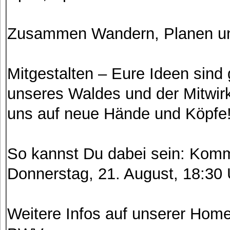
Zusammen Wandern, Planen un
Mitgestalten – Eure Ideen sind 
unseres Waldes und der Mitwir
uns auf neue Hände und Köpfe
So kannst Du dabei sein: Komm
Donnerstag, 21. August, 18:30 
Weitere Infos auf unserer Ho