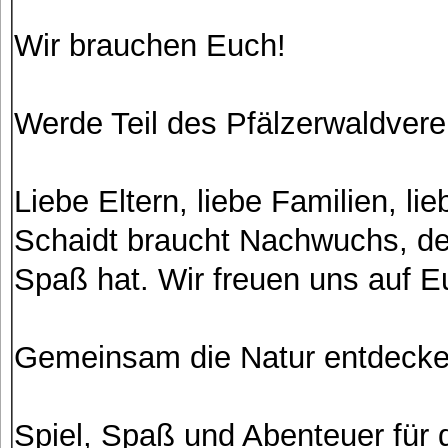
Wir brauchen Euch!
Werde Teil des Pfälzerwaldvere
Liebe Eltern, liebe Familien, li
Schaidt braucht Nachwuchs, de
Spaß hat. Wir freuen uns auf E
Gemeinsam die Natur entdecke
Spiel, Spaß und Abenteuer für d