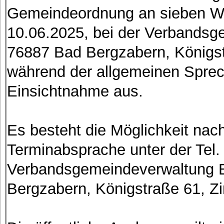
Gemeindeordnung an sieben Wer
10.06.2025, bei der Verbands
76887 Bad Bergzabern, Königst
während der allgemeinen Sprech
Einsichtnahme aus.
Es besteht die Möglichkeit nach
Terminabsprache unter der Tel.
Verbandsgemeindeverwaltung 
Bergzabern, Königstraße 61, Z