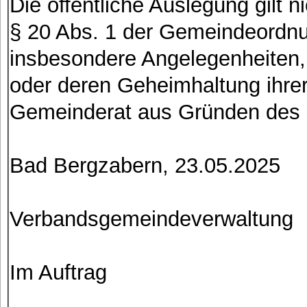
Die öffentliche Auslegung gilt 
§ 20 Abs. 1 der Gemeindeordnun
insbesondere Angelegenheiten,
oder deren Geheimhaltung ihrer
Gemeinderat aus Gründen des 
Bad Bergzabern, 23.05.2025
Verbandsgemeindeverwaltung
Im Auftrag