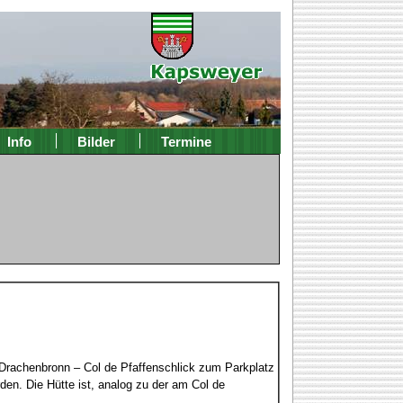
Info
Bilder
Termine
Drachenbronn – Col de Pfaffenschlick zum Parkplatz
en. Die Hütte ist, analog zu der am Col de