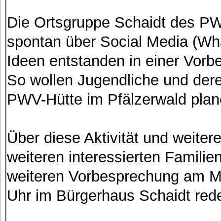
Die Ortsgruppe Schaidt des PWV
spontan über Social Media (Wh
Ideen entstanden in einer Vorbe
So wollen Jugendliche und deren
PWV-Hütte im Pfälzerwald plane
Über diese Aktivität und weitere
weiteren interessierten Familie
weiteren Vorbesprechung am Mi
Uhr im Bürgerhaus Schaidt red