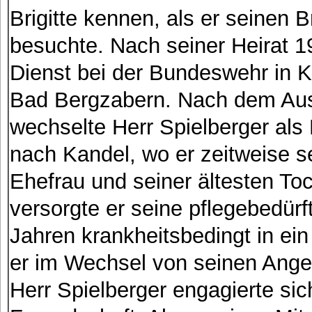
Brigitte kennen, als er seinen 
besuchte. Nach seiner Heirat 1
Dienst bei der Bundeswehr in Ka
Bad Bergzabern. Nach dem Au
wechselte Herr Spielberger als
nach Kandel, wo er zeitweise 
Ehefrau und seiner ältesten Toc
versorgte er seine pflegebedürft
Jahren krankheitsbedingt in e
er im Wechsel von seinen Ange
Herr Spielberger engagierte sic