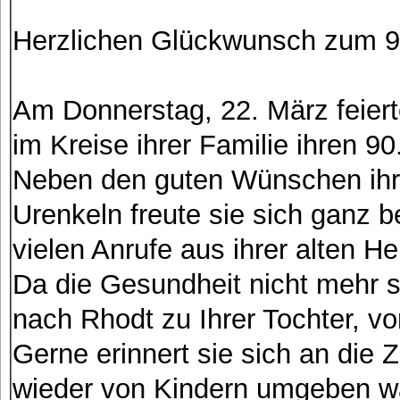
Herzlichen Glückwunsch zum 9
Am Donnerstag, 22. März feier
im Kreise ihrer Familie ihren 90
Neben den guten Wünschen ihre
Urenkeln freute sie sich ganz 
vielen Anrufe aus ihrer alten He
Da die Gesundheit nicht mehr so
nach Rhodt zu Ihrer Tochter, von
Gerne erinnert sie sich an die 
wieder von Kindern umgeben wa