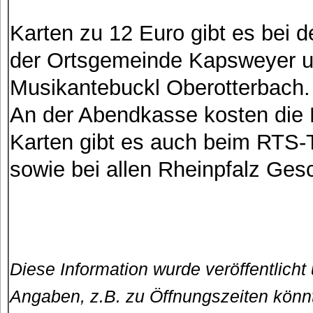
Karten zu 12 Euro gibt es bei d
der Ortsgemeinde Kapsweyer un
Musikantebuckl Oberotterbach.
An der Abendkasse kosten die 
Karten gibt es auch beim RTS-T
sowie bei allen Rheinpfalz Gesc
Diese Information wurde veröffentlicht
Angaben, z.B. zu Öffnungszeiten könn