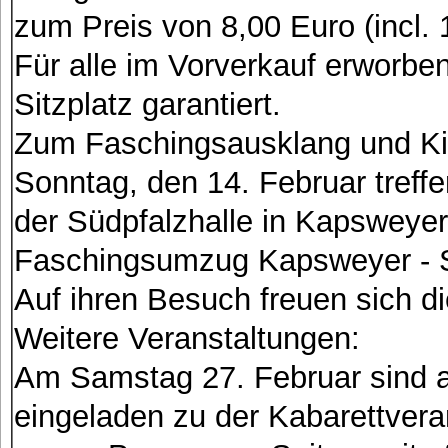
zum Preis von 8,00 Euro (incl.
Für alle im Vorverkauf erworben
Sitzplatz garantiert.
Zum Faschingsausklang und Kin
Sonntag, den 14. Februar treffe
der Südpfalzhalle in Kapswey
Faschingsumzug Kapsweyer - S
Auf ihren Besuch freuen sich di
Weitere Veranstaltungen:
Am Samstag 27. Februar sind al
eingeladen zu der Kabarettver