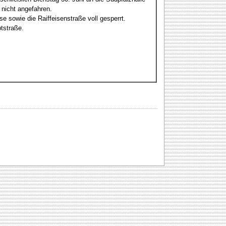
nicht angefahren.
 sowie die Raiffeisenstraße voll gesperrt.
tstraße.