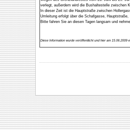
verlegt, außerdem wird die Bushaltestelle zwischen
In dieser Zeit ist die Hauptstraße zwischen Hollerg
Umleitung erfolgt über die Schafgasse, Hauptstraße
Bitte fahren Sie an diesen Tagen langsam und nehme
Diese Information wurde veröffentlicht und hier am 15.06.2009