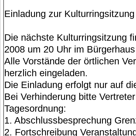
Einladung zur Kulturringsitzu
Die nächste Kulturringsitzung 
2008 um 20 Uhr im Bürgerhaus 
Alle Vorstände der örtlichen V
herzlich eingeladen.
Die Einladung erfolgt nur auf 
Bei Verhinderung bitte Vertrete
Tagesordnung:
1. Abschlussbesprechung Gren
2. Fortschreibung Veranstaltun