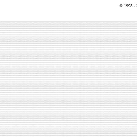
© 1998 -