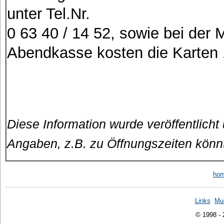
unter Tel.Nr.
0 63 40 / 14 52, sowie bei der
Abendkasse kosten die Karten 
Diese Information wurde veröffentlicht
Angaben, z.B. zu Öffnungszeiten könn
ho
Links
Mu
© 1998 -