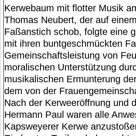
Kerwebaum mit flotter Musik a
Thomas Neubert, der auf einem
Faßanstich schob, folgte eine 
mit ihren buntgeschmückten Fa
Gemeinschaftsleistung von Feu
moralischen Unterstützung durc
musikalischen Ermunterung de
dem von der Frauengemeinschaft
Nach der Kerweeröffnung und 
Hermann Paul waren alle Anwes
Kapsweyerer Kerwe anzustoße