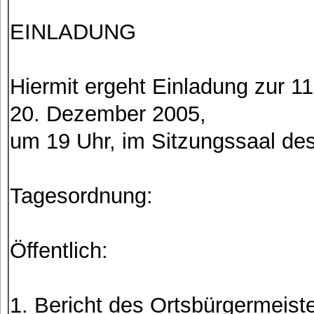
EINLADUNG
Hiermit ergeht Einladung zur 1
20. Dezember 2005,
um 19 Uhr, im Sitzungssaal de
Tagesordnung:
Öffentlich:
1. Bericht des Ortsbürgermeist