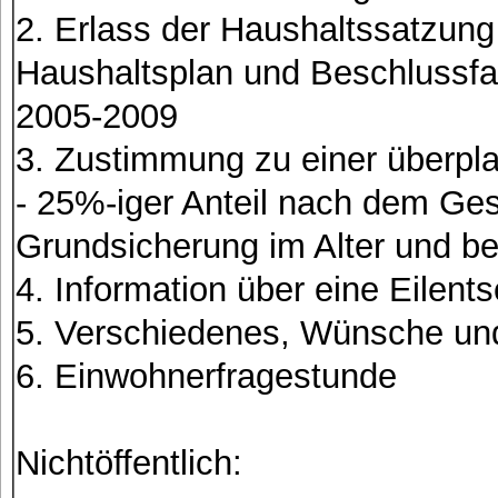
2. Erlass der Haushaltssatzung
Haushaltsplan und Beschlussfa
2005-2009
3. Zustimmung zu einer überp
- 25%-iger Anteil nach dem Gese
Grundsicherung im Alter und b
4. Information über eine Eilent
5. Verschiedenes, Wünsche un
6. Einwohnerfragestunde
Nichtöffentlich: