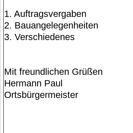
1. Auftragsvergaben
2. Bauangelegenheiten
3. Verschiedenes
Mit freundlichen Grüßen
Hermann Paul
Ortsbürgermeister