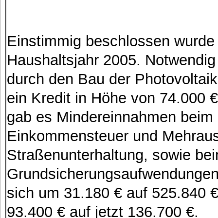
Einstimmig beschlossen wurde 
Haushaltsjahr 2005. Notwendig
durch den Bau der Photovoltaika
ein Kredit in Höhe von 74.000
gab es Mindereinnahmen beim 
Einkommensteuer und Mehraus
Straßenunterhaltung, sowie be
Grundsicherungsaufwendungen.
sich um 31.180 € auf 525.840 
93.400 € auf jetzt 136.700 €.