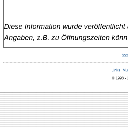
Diese Information wurde veröffentlicht
Angaben, z.B. zu Öffnungszeiten könn
ho
Links
Mu
© 1998 -