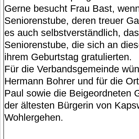
Gerne besucht Frau Bast, wenn 
Seniorenstube, deren treuer Gas
es auch selbstverständlich, das
Seniorenstube, die sich an dies
ihrem Geburtstag gratulierten.
Für die Verbandsgemeinde wün
Hermann Bohrer und für die O
Paul sowie die Beigeordneten 
der ältesten Bürgerin von Kaps
Wohlergehen.