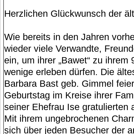
Herzlichen Glückwunsch der äl
Wie bereits in den Jahren vorh
wieder viele Verwandte, Freun
ein, um ihrer „Bawet“ zu ihrem 
wenige erleben dürfen. Die ält
Barbara Bast geb. Gimmel feier
Geburtstag im Kreise ihrer Fam
seiner Ehefrau Ise gratulierten 
Mit ihrem ungebrochenen Charm
sich über jeden Besucher der a