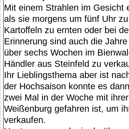
Mit einem Strahlen im Gesicht e
als sie morgens um fünf Uhr z
Kartoffeln zu ernten oder bei de
Erinnerung sind auch die Jahre 
über sechs Wochen im Bienwald
Händler aus Steinfeld zu verka
Ihr Lieblingsthema aber ist nach
der Hochsaison konnte es dan
zwei Mal in der Woche mit ihr
Weißenburg gefahren ist, um i
verkaufen.