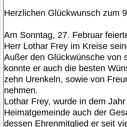
Herzlichen Glückwunsch zum 9
Am Sonntag, 27. Februar feiert
Herr Lothar Frey im Kreise sein
Außer den Glückwünsche von se
konnte er auch die besten Wün
zehn Urenkeln, sowie von Fre
nehmen.
Lothar Frey, wurde in dem Jahr 
Heimatgemeinde auch der Gesan
dessen Ehrenmitglied er seit vie