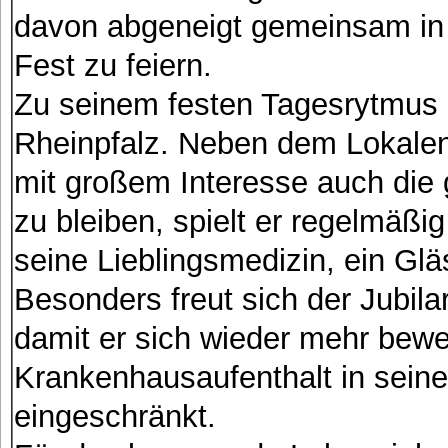
davon abgeneigt gemeinsam in 
Fest zu feiern.
Zu seinem festen Tagesrytmus 
Rheinpfalz. Neben dem Lokalen
mit großem Interesse auch die g
zu bleiben, spielt er regelmäßi
seine Lieblingsmedizin, ein Gl
Besonders freut sich der Jubila
damit er sich wieder mehr bew
Krankenhausaufenthalt in sei
eingeschränkt.