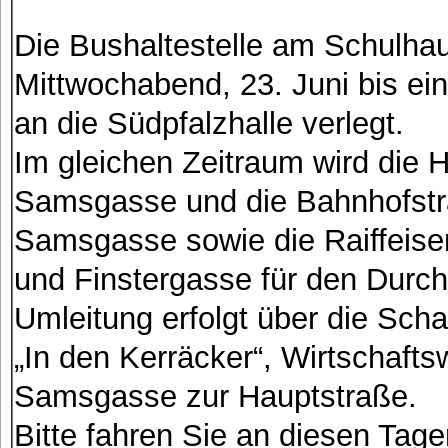
Die Bushaltestelle am Schulha
Mittwochabend, 23. Juni bis ein
an die Südpfalzhalle verlegt.
Im gleichen Zeitraum wird die 
Samsgasse und die Bahnhofstr
Samsgasse sowie die Raiffeis
und Finstergasse für den Durch
Umleitung erfolgt über die Sch
„In den Kerräcker“, Wirtschaft
Samsgasse zur Hauptstraße.
Bitte fahren Sie an diesen Ta