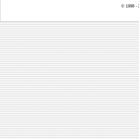
© 1998 -