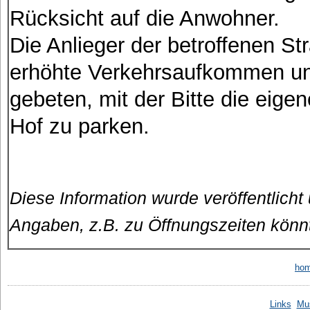
Rücksicht auf die Anwohner.
Die Anlieger der betroffenen S
erhöhte Verkehrsaufkommen un
gebeten, mit der Bitte die eig
Hof zu parken.
Diese Information wurde veröffentlicht
Angaben, z.B. zu Öffnungszeiten könn
ho
Links
Mu