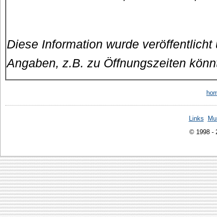
Diese Information wurde veröffentlicht
Angaben, z.B. zu Öffnungszeiten könn
ho
Links
Mu
© 1998 -