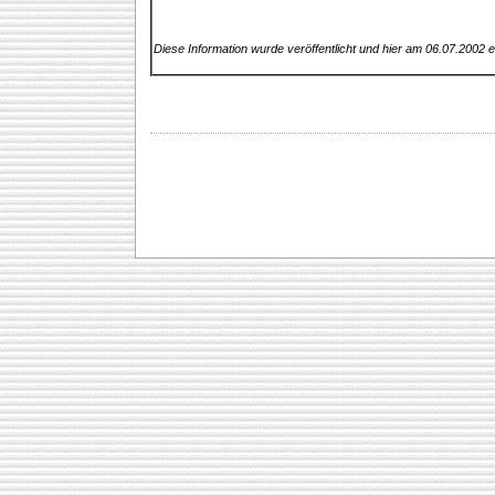
Diese Information wurde veröffentlicht und hier am 06.07.2002