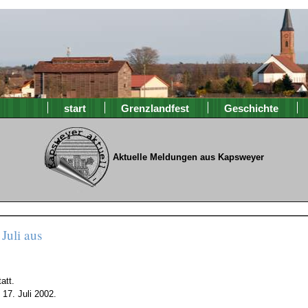
start
Grenzlandfest
Geschichte
Aktuelle Meldungen aus Kapsweyer
Juli aus
att.
17. Juli 2002.