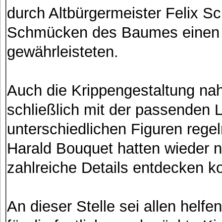
durch Altbürgermeister Felix S
Schmücken des Baumes einen r
gewährleisteten.
Auch die Krippengestaltung na
schließlich mit der passenden 
unterschiedlichen Figuren rege
Harald Bouquet hatten wieder 
zahlreiche Details entdecken k
An dieser Stelle sei allen helf