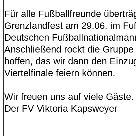
Für alle Fußballfreunde übertr
Grenzlandfest am 29.06. im Fußb
Deutschen Fußballnationalmann
Anschließend rockt die Gruppe
hoffen, das wir dann den Einzu
Viertelfinale feiern können.
Wir freuen uns auf viele Gäste.
Der FV Viktoria Kapsweyer