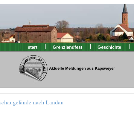
start
Grenzlandfest
Geschichte
Aktuelle Meldungen aus Kapsweyer
nschaugelände nach Landau