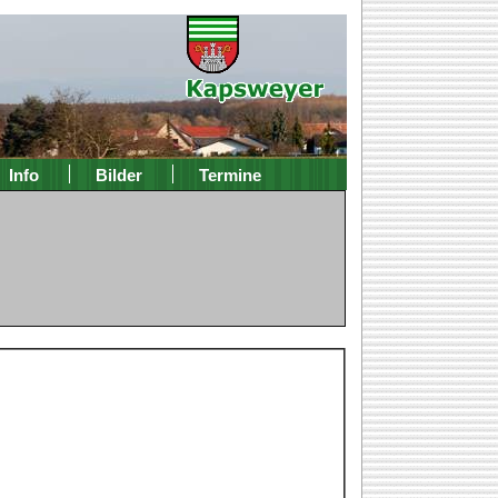
Info
Bilder
Termine