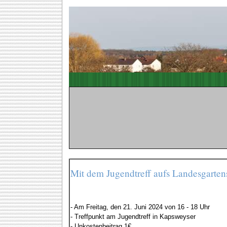
Mit dem Jugendtreff aufs Landesgarte
- Am Freitag, den 21. Juni 2024 von 16 - 18 Uhr
- Treffpunkt am Jugendtreff in Kapsweyser
- Unkostenbeitrag 1€