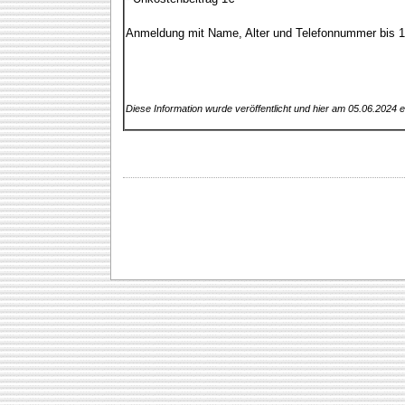
Anmeldung mit Name, Alter und Telefonnummer bis 19
Diese Information wurde veröffentlicht und hier am 05.06.2024