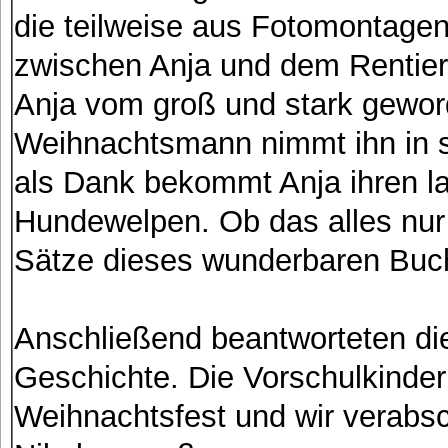
die teilweise aus Fotomontagen
zwischen Anja und dem Rentier
Anja vom groß und stark gewo
Weihnachtsmann nimmt ihn in s
als Dank bekommt Anja ihren la
Hundewelpen. Ob das alles nur e
Sätze dieses wunderbaren Buc
Anschließend beantworteten die
Geschichte. Die Vorschulkinde
Weihnachtsfest und wir verabsc