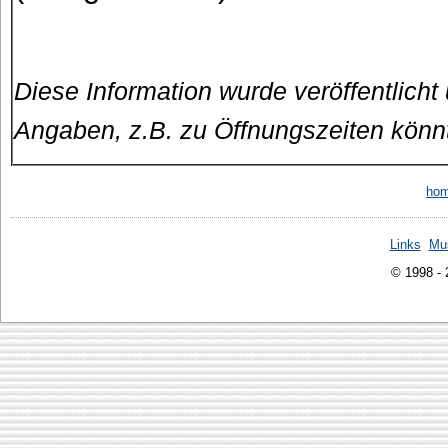
Diese Information wurde veröffentlicht
Angaben, z.B. zu Öffnungszeiten könn
ho
Links
Mu
© 1998 -