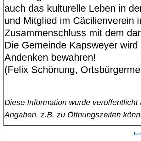
auch das kulturelle Leben in d
und Mitglied im Cäcilienverein
Zusammenschluss mit dem dam
Die Gemeinde Kapsweyer wird H
Andenken bewahren!
(Felix Schönung, Ortsbürgermei
Diese Information wurde veröffentlicht
Angaben, z.B. zu Öffnungszeiten könn
ho